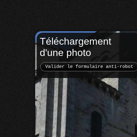
Téléchargement
d'une photo