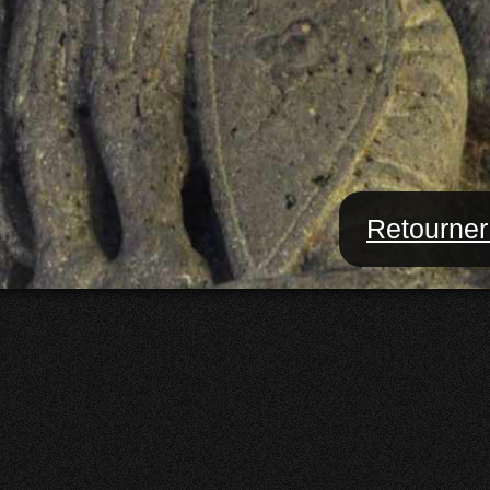
Retourner