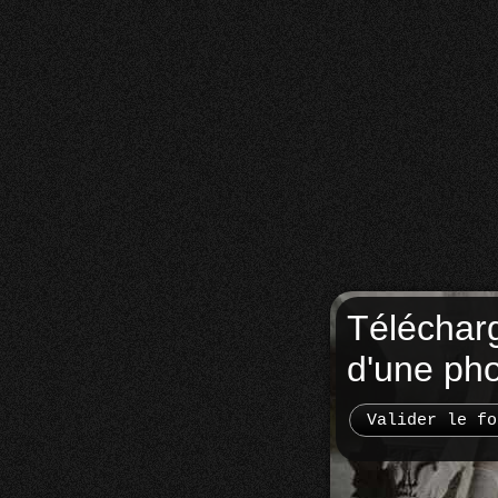
Téléchar
d'une ph