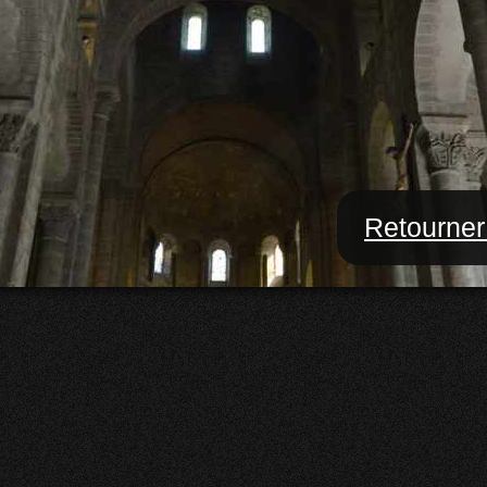
Retourner