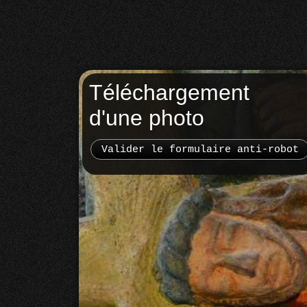
Téléchargement
d'une photo