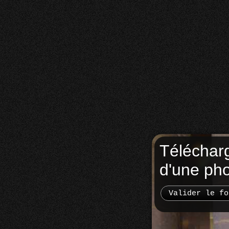
Téléchar
d'une ph