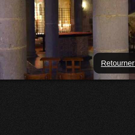
Retourner