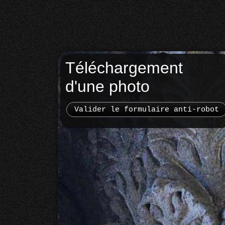
Téléchargement
d'une photo