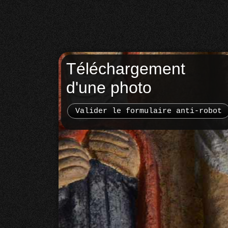
Téléchargement
d'une photo