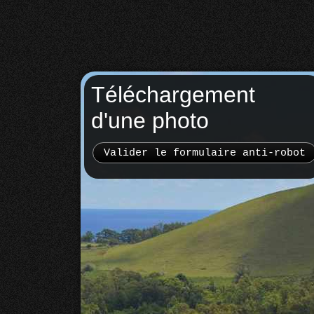
Téléchargement
d'une photo