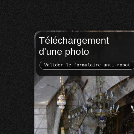
Téléchargement
d'une photo