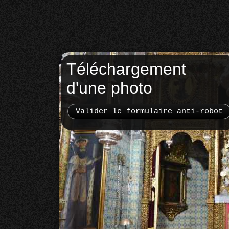
Téléchargement
d'une photo