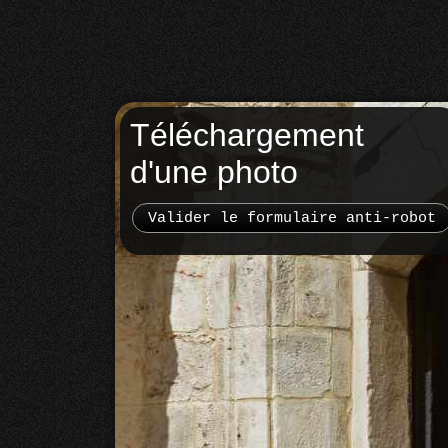
Téléchargement
d'une photo