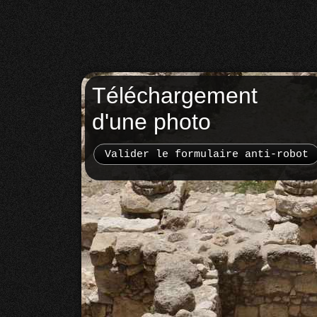
Téléchargement
d'une photo