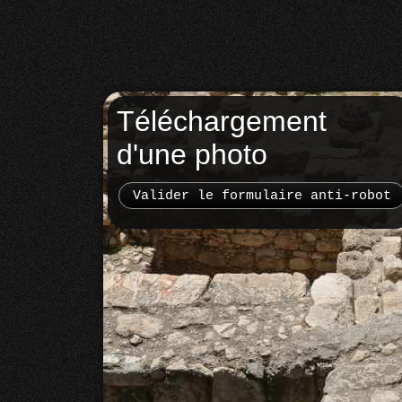
Téléchargement
d'une photo