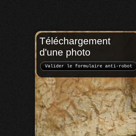
Téléchargement
d'une photo