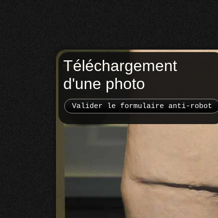
Téléchargement
d'une photo