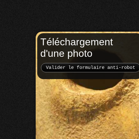
Téléchargement
d'une photo