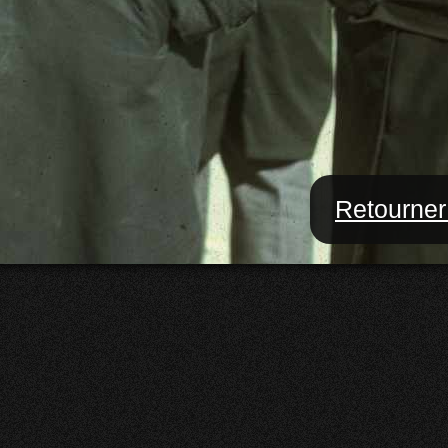
Retourner