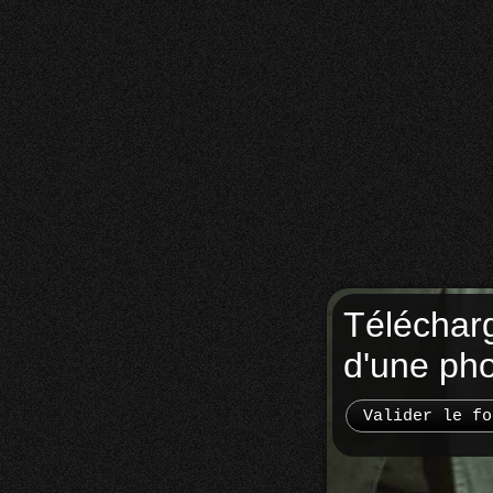
Téléchar
d'une ph