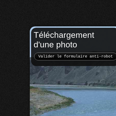
Téléchargement
d'une photo