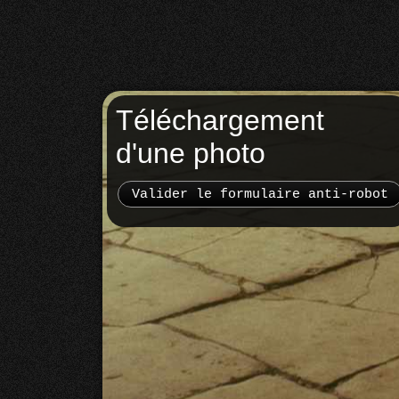
Téléchargement
d'une photo