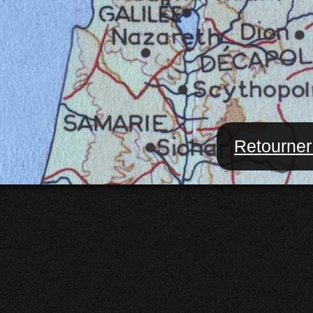
Retourner