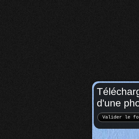
Téléchar
d'une ph