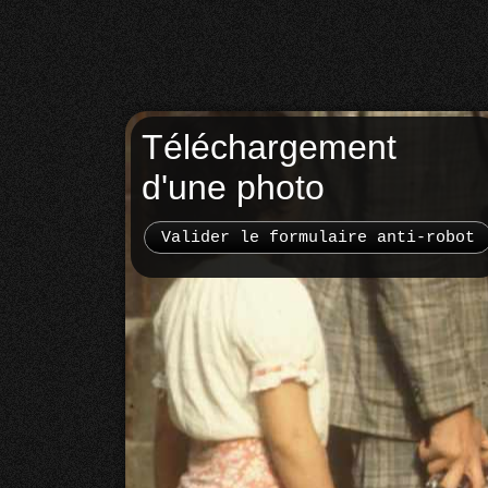
Téléchargement
d'une photo