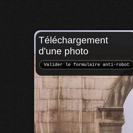
Téléchargement
d'une photo