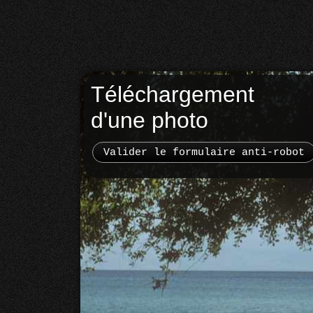
Téléchargement
d'une photo