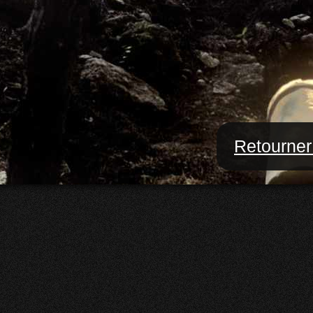
Retourner