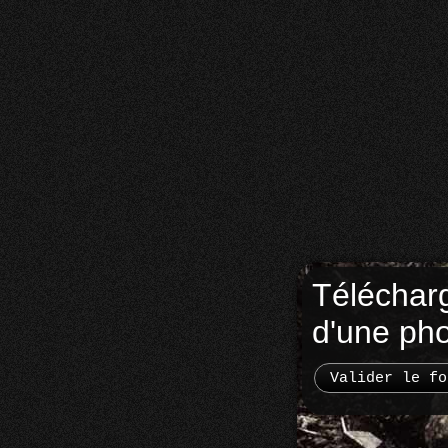
Téléchar
d'une ph