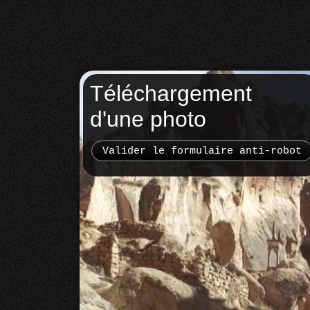
Téléchargement
d'une photo