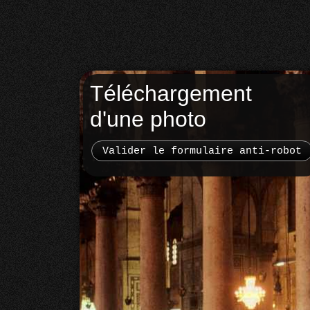
Téléchargement
d'une photo