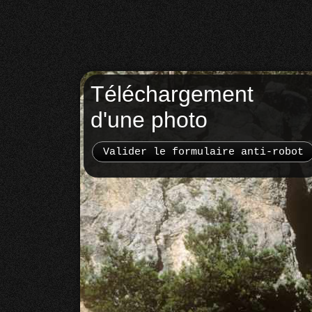
Téléchargement
d'une photo