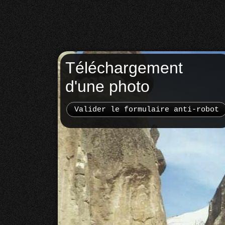
Téléchargement
d'une photo