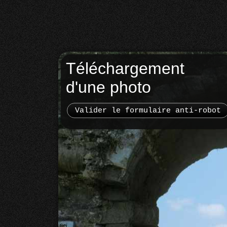
Téléchargement
d'une photo