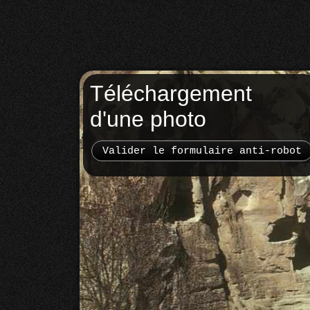
Téléchargement
d'une photo