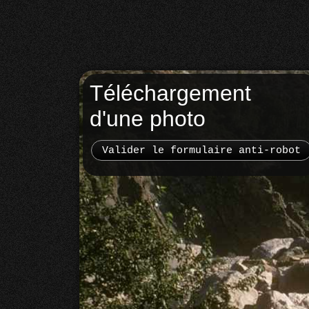
Téléchargement
d'une photo