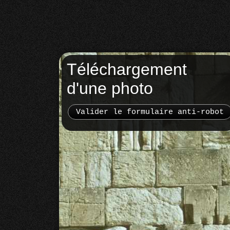
Téléchargement
d'une photo