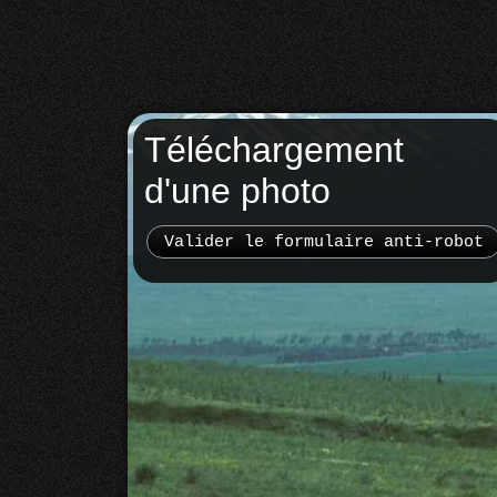
Téléchargement
d'une photo