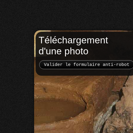
Téléchargement
d'une photo