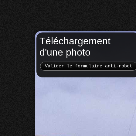
Téléchargement
d'une photo