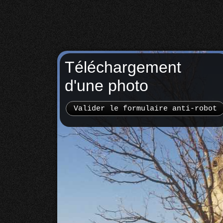
Téléchargement
d'une photo