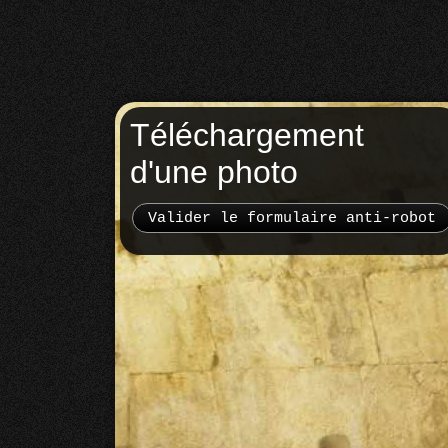
Téléchargement
d'une photo