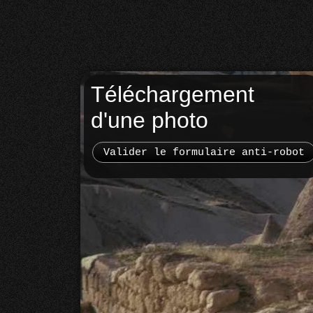
Téléchargement
d'une photo