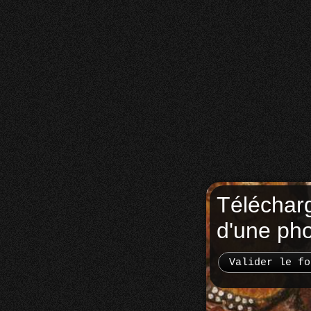
Téléchar
d'une ph