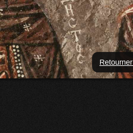
Retourner