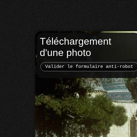
Téléchargement
d'une photo