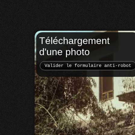
Téléchargement
d'une photo