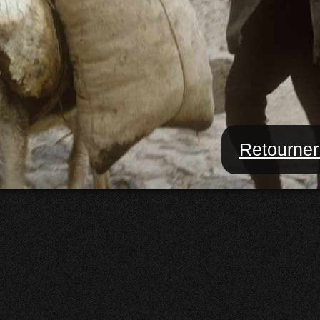
Retourner