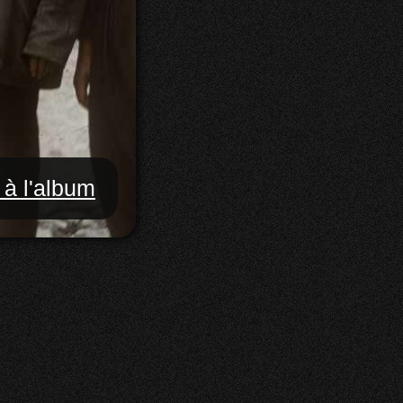
 à l'album