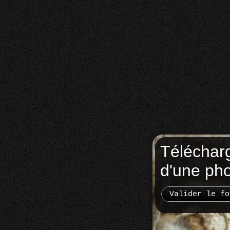
Téléchar
d'une ph