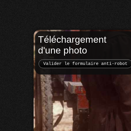
Téléchargement
d'une photo