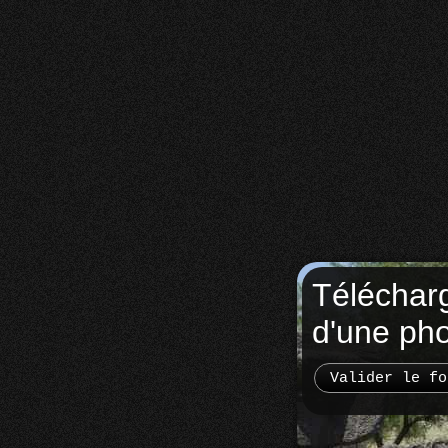
Téléchar
d'une ph