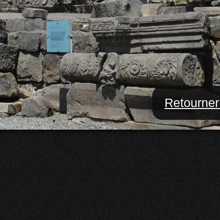
Retourner