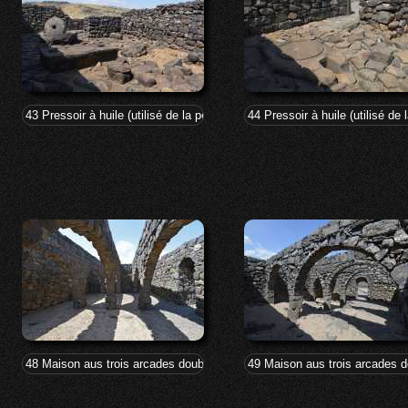
43 Pressoir à huile (utilisé de la période talmudique au 17°s.)
44 Pressoir à huile (utilisé de
48 Maison aus trois arcades doubles
49 Maison aus trois arcades 