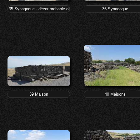
35 Synagogue - décor probable de l'arche de la Loi
36 Synagogue
39 Maison
40 Maisons