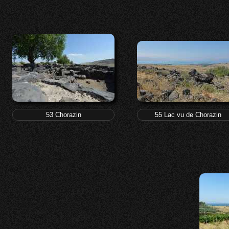
53 Chorazin
55 Lac vu de Chorazin