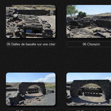
05 Dalles de basalte sur une citerne
06 Chorazin