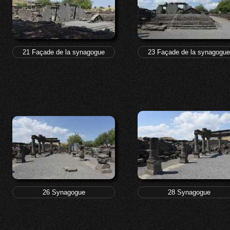
21 Façade de la synagogue
23 Façade de la synagogue
26 Synagogue
28 Synagogue