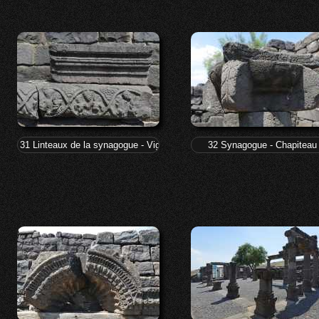
31 Linteaux de la synagogue - Vigne
32 Synagogue - Chapiteau