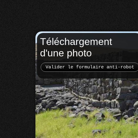
Téléchargement
d'une photo