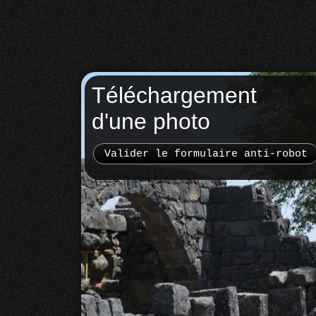
Téléchargement
d'une photo