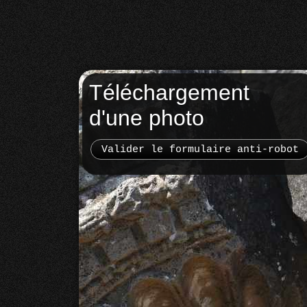
Téléchargement
d'une photo