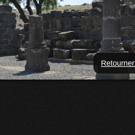
Retourner