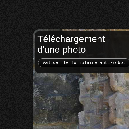
Téléchargement
d'une photo